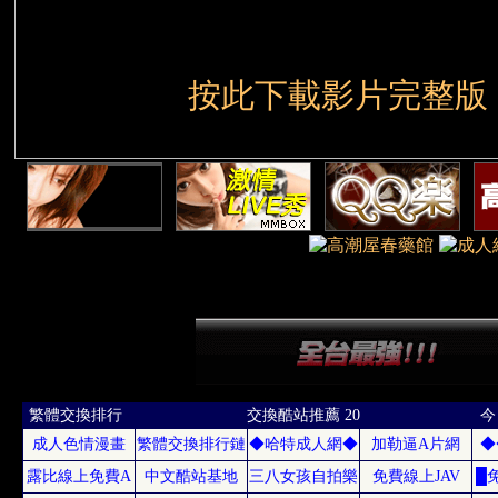
按此下載影片完整版